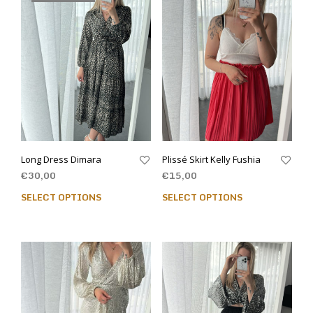
Long Dress Dimara
Plissé Skirt Kelly Fushia
€
30,00
€
15,00
SELECT OPTIONS
SELECT OPTIONS