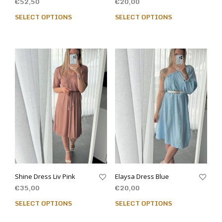
€
52,50
€
20,00
SELECT OPTIONS
SELECT OPTIONS
Shine Dress Liv Pink
Elaysa Dress Blue
€
35,00
€
20,00
SELECT OPTIONS
SELECT OPTIONS