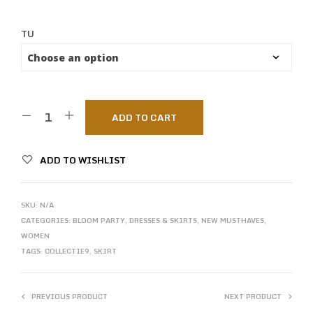
TU
ADD TO CART
ADD TO WISHLIST
SKU:
N/A
CATEGORIES:
BLOOM PARTY
,
DRESSES & SKIRTS
,
NEW MUSTHAVES
,
WOMEN
TAGS:
COLLECTIE9
,
SKIRT
PREVIOUS PRODUCT
NEXT PRODUCT